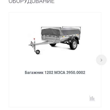
ОБОРУДОВАНИЕ
Багажник 1202 МЗСА 3950.0002