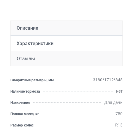
Описание
Характеристики
Отзывы
3180*1712*848
Габаритные размеры, мм
нет
Наличие тормоза
Для дачи
Назначение
750
Полная масса, кг
R13
Размер колес