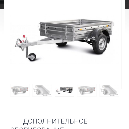
ДОПОЛНИТЕЛЬНОЕ