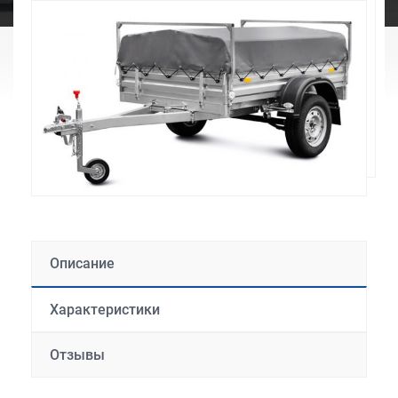
Описание
Характеристики
Отзывы