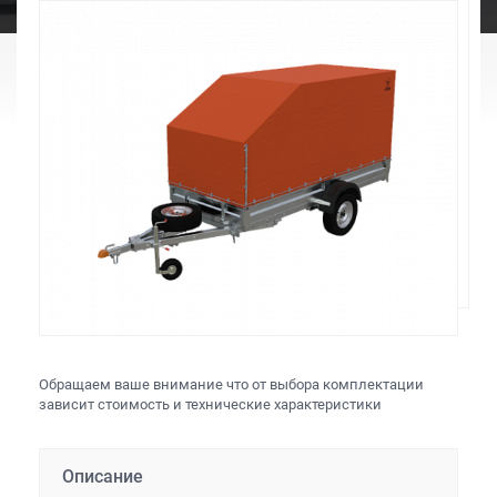
Обращаем ваше внимание что от выбора комплектации
зависит стоимость и технические характеристики
Описание