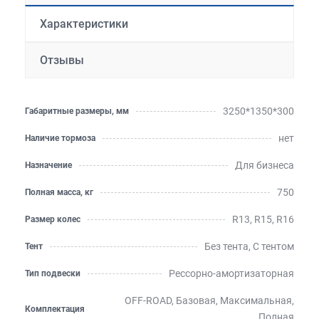
Характеристики
Отзывы
3250*1350*300
Габаритные размеры, мм
нет
Наличие тормоза
Для бизнеса
Назначение
750
Полная масса, кг
R13, R15, R16
Размер колес
Без тента, С тентом
Тент
Рессорно-амортизаторная
Тип подвески
OFF-ROAD, Базовая, Максимальная,
Комплектация
Полная