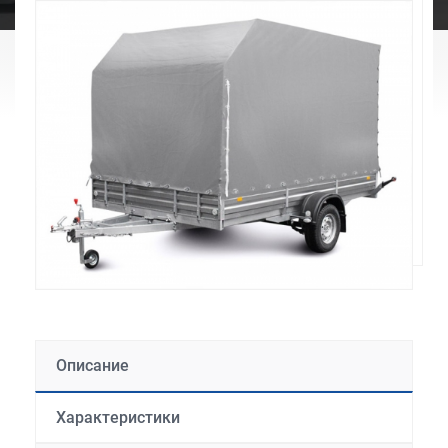
Описание
Характеристики