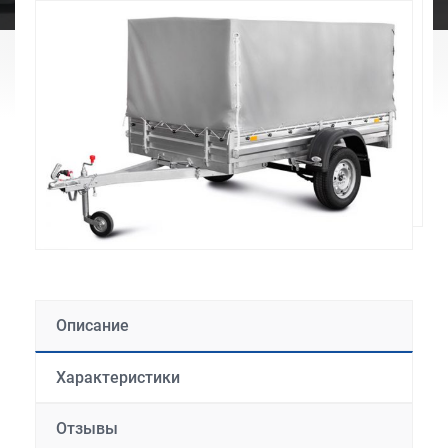
Описание
Характеристики
Отзывы