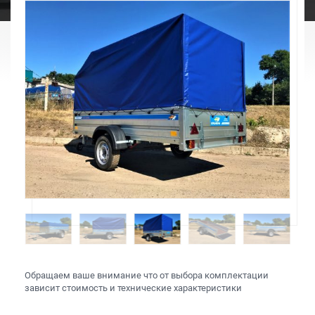
Обращаем ваше внимание что от выбора комплектации
зависит стоимость и технические характеристики