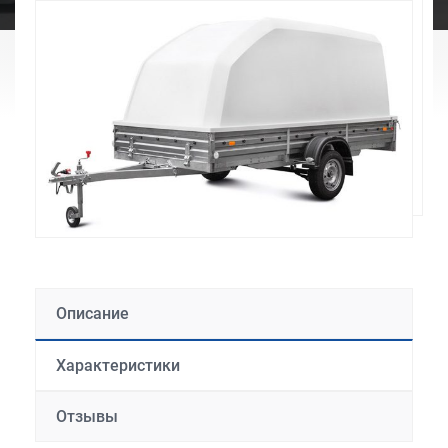
Описание
Характеристики
Отзывы