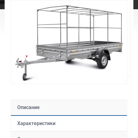
Описание
Характеристики