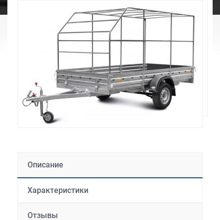
Описание
Характеристики
Отзывы