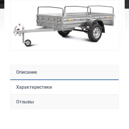
Описание
Характеристики
Отзывы