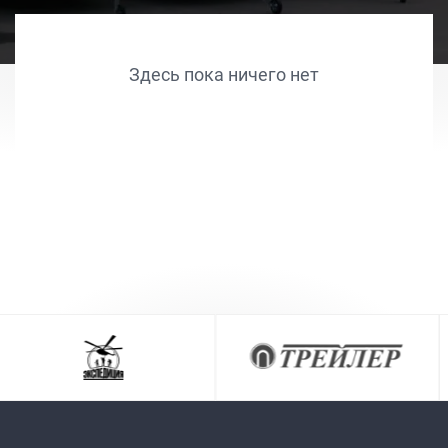
Здесь пока ничего нет